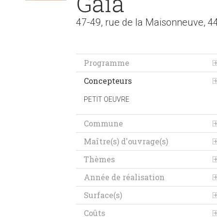
Gaïa
47-49, rue de la Maisonneuve, 
Programme
Concepteurs
PETIT OEUVRE
Commune
Maître(s) d'ouvrage(s)
Thèmes
Année de réalisation
Surface(s)
Coûts