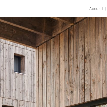
Accueil