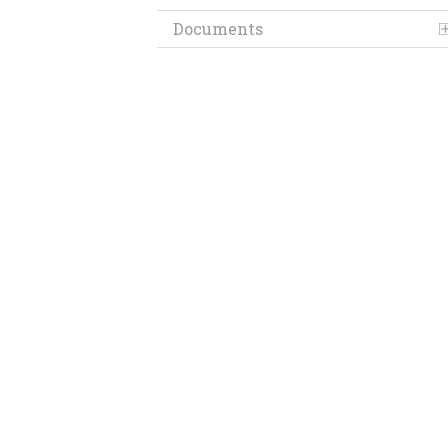
Documents