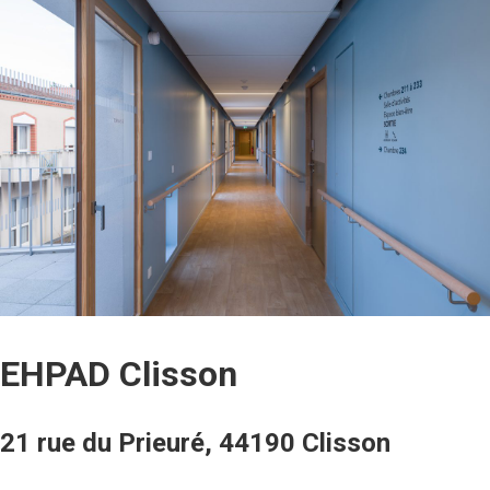
EHPAD Clisson
21 rue du Prieuré, 44190 Clisson