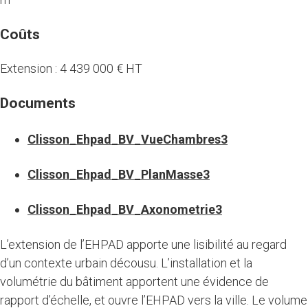
Coûts
Extension : 4 439 000 € HT
Documents
Clisson_Ehpad_BV_VueChambres3
Clisson_Ehpad_BV_PlanMasse3
Clisson_Ehpad_BV_Axonometrie3
L’extension de l’EHPAD apporte une lisibilité au regard
d’un contexte urbain décousu. L’installation et la
volumétrie du bâtiment apportent une évidence de
rapport d’échelle, et ouvre l’EHPAD vers la ville. Le volume