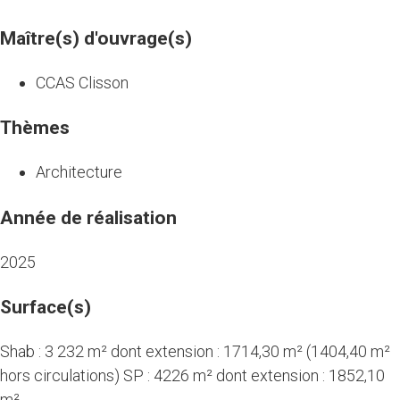
Maître(s) d'ouvrage(s)
CCAS Clisson
Thèmes
Architecture
Année de réalisation
2025
Surface(s)
Shab : 3 232 m² dont extension : 1714,30 m² (1404,40 m²
hors circulations) SP : 4226 m² dont extension : 1852,10
m²