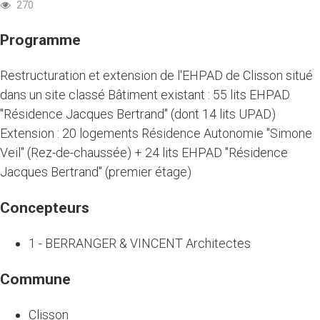
270
Programme
Restructuration et extension de l'EHPAD de Clisson situé
dans un site classé Bâtiment existant : 55 lits EHPAD
"Résidence Jacques Bertrand" (dont 14 lits UPAD)
Extension : 20 logements Résidence Autonomie "Simone
Veil" (Rez-de-chaussée) + 24 lits EHPAD "Résidence
Jacques Bertrand" (premier étage)
Concepteurs
1 - BERRANGER & VINCENT Architectes
Commune
Clisson