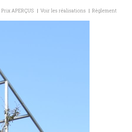
Prix APERÇUS
Voir les réalisations
Règlement