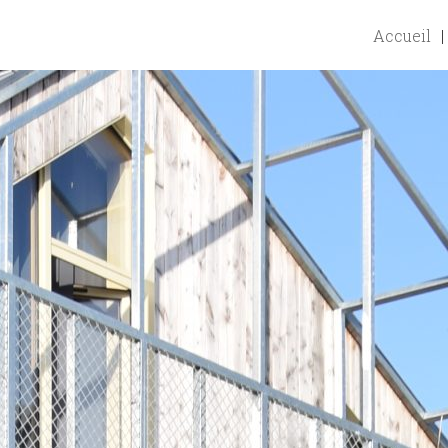
Accueil