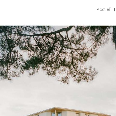
Accueil