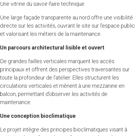
Une vitrine du savoir-faire technique
Une large façade transparente au nord offre une visibilité
directe sur les activités, ouvrant le site sur l’espace public
et valorisant les métiers de la maintenance.
Un parcours architectural lisible et ouvert
De grandes failles verticales marquent les accès
principaux et offrent des perspectives traversantes sur
toute la profondeur de l’atelier. Elles structurent les
circulations verticales et mènent à une mezzanine en
balcon, permettant d’observer les activités de
maintenance.
Une conception bioclimatique
Le projet intègre des principes bioclimatiques visant à