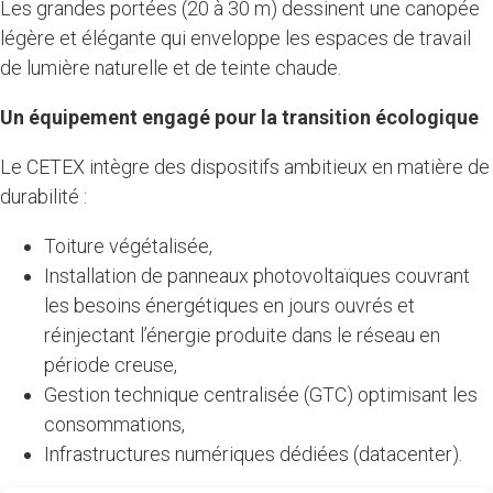
Les grandes portées (20 à 30 m) dessinent une canopée
légère et élégante qui enveloppe les espaces de travail
de lumière naturelle et de teinte chaude.
Un équipement engagé pour la transition écologique
Le CETEX intègre des dispositifs ambitieux en matière de
durabilité :
Toiture végétalisée,
Installation de panneaux photovoltaïques couvrant
les besoins énergétiques en jours ouvrés et
réinjectant l’énergie produite dans le réseau en
période creuse,
Gestion technique centralisée (GTC) optimisant les
consommations,
Infrastructures numériques dédiées (datacenter).