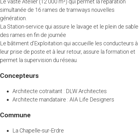
Le vaste Atelier (12 000 m²) qui permet la réparation
simultanée de 16 rames de tramways nouvelles
génération.
La Station-service qui assure le lavage et le plein de sable
des rames en fin de journée
Le bâtiment d’Exploitation qui accueille les conducteurs à
leur prise de poste et à leur retour, assure la formation et
permet la supervision du réseau.
Concepteurs
Architecte cotraitant : DLW Architectes
Architecte mandataire : AIA Life Designers
Commune
La Chapelle-sur-Erdre