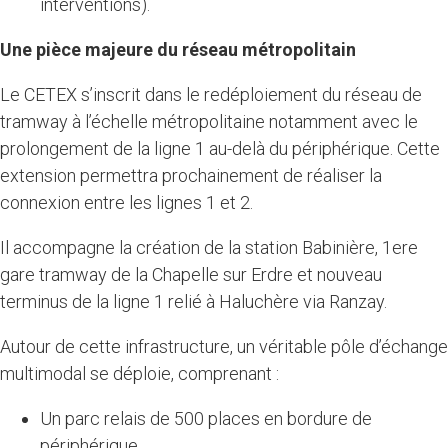
interventions).
Une pièce majeure du réseau métropolitain
Le CETEX s’inscrit dans le redéploiement du réseau de
tramway à l’échelle métropolitaine notamment avec le
prolongement de la ligne 1 au-delà du périphérique. Cette
extension permettra prochainement de réaliser la
connexion entre les lignes 1 et 2.
Il accompagne la création de la station Babinière, 1ere
gare tramway de la Chapelle sur Erdre et nouveau
terminus de la ligne 1 relié à Haluchère via Ranzay.
Autour de cette infrastructure, un véritable pôle d’échange
multimodal se déploie, comprenant :
Un parc relais de 500 places en bordure de
périphérique,