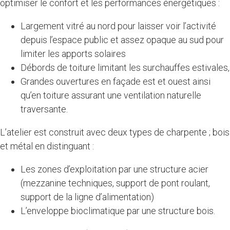
optimiser le confort et les performances énergétiques :
Largement vitré au nord pour laisser voir l’activité
depuis l’espace public et assez opaque au sud pour
limiter les apports solaires
Débords de toiture limitant les surchauffes estivales,
Grandes ouvertures en façade est et ouest ainsi
qu’en toiture assurant une ventilation naturelle
traversante.
L’atelier est construit avec deux types de charpente ; bois
et métal en distinguant :
Les zones d’exploitation par une structure acier
(mezzanine techniques, support de pont roulant,
support de la ligne d’alimentation)
L’enveloppe bioclimatique par une structure bois.