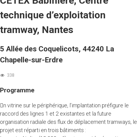
CETEX Babinière, Centre
technique d’exploitation
tramway, Nantes
5 Allée des Coquelicots, 44240 La
Chapelle-sur-Erdre
338
Programme
n vitrine sur le périphérique, l’implantation préfigure le
raccord des lignes 1 et 2 existantes et la future
organisation radiale des flux de déplacement tramways, le
projet est réparti en trois bâtiments :