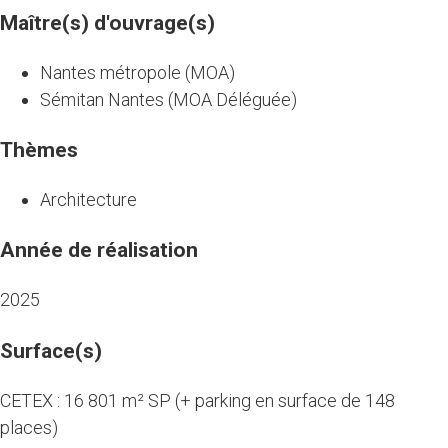
Maître(s) d'ouvrage(s)
Nantes métropole (MOA)
Sémitan Nantes (MOA Déléguée)
Thèmes
Architecture
Année de réalisation
2025
Surface(s)
CETEX : 16 801 m² SP (+ parking en surface de 148
places)