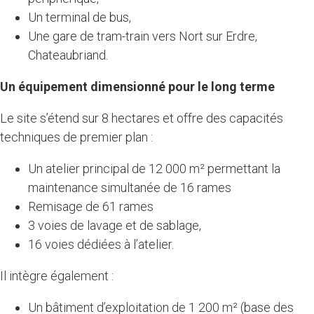
Un terminal de bus,
Une gare de tram-train vers Nort sur Erdre,
Chateaubriand.
Un équipement dimensionné pour le long terme
Le site s’étend sur 8 hectares et offre des capacités
techniques de premier plan :
Un atelier principal de 12 000 m² permettant la
maintenance simultanée de 16 rames
Remisage de 61 rames
3 voies de lavage et de sablage,
16 voies dédiées à l’atelier.
Il intègre également :
Un bâtiment d’exploitation de 1 200 m² (base des