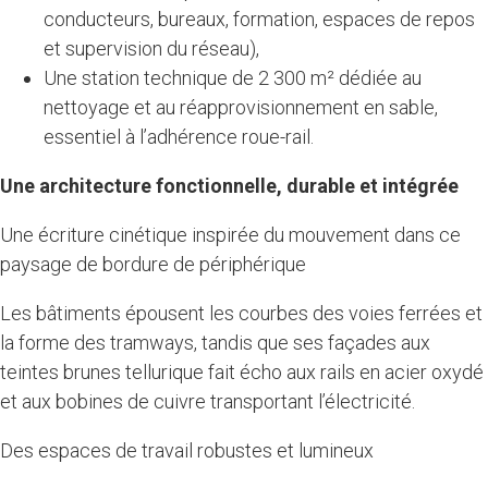
conducteurs, bureaux, formation, espaces de repos
et supervision du réseau),
Une station technique de 2 300 m² dédiée au
nettoyage et au réapprovisionnement en sable,
essentiel à l’adhérence roue-rail.
Une architecture fonctionnelle, durable et intégrée
Une écriture cinétique inspirée du mouvement dans ce
paysage de bordure de périphérique
Les bâtiments épousent les courbes des voies ferrées et
la forme des tramways, tandis que ses façades aux
teintes brunes tellurique fait écho aux rails en acier oxydé
et aux bobines de cuivre transportant l’électricité.
Des espaces de travail robustes et lumineux