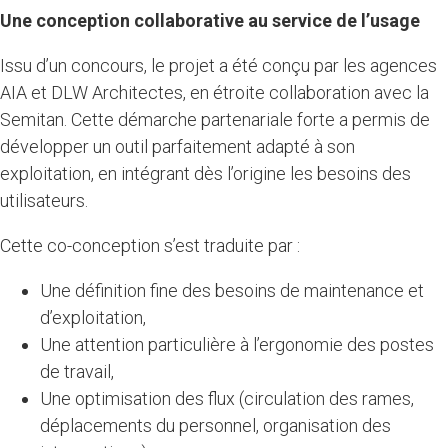
Une conception collaborative au service de l’usage
Issu d’un concours, le projet a été conçu par les agences
AIA et DLW Architectes, en étroite collaboration avec la
Semitan. Cette démarche partenariale forte a permis de
développer un outil parfaitement adapté à son
exploitation, en intégrant dès l’origine les besoins des
utilisateurs.
Cette co-conception s’est traduite par :
Une définition fine des besoins de maintenance et
d’exploitation,
Une attention particulière à l’ergonomie des postes
de travail,
Une optimisation des flux (circulation des rames,
déplacements du personnel, organisation des