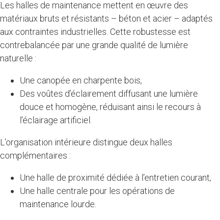
Les halles de maintenance mettent en œuvre des
matériaux bruts et résistants – béton et acier – adaptés
aux contraintes industrielles. Cette robustesse est
contrebalancée par une grande qualité de lumière
naturelle :
Une canopée en charpente bois,
Des voûtes d’éclairement diffusant une lumière
douce et homogène, réduisant ainsi le recours à
l’éclairage artificiel.
L’organisation intérieure distingue deux halles
complémentaires :
Une halle de proximité dédiée à l’entretien courant,
Une halle centrale pour les opérations de
maintenance lourde.