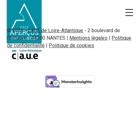
şans
vidobet
vidobet
vidobet
vidobet
casinolevant
casinolevant
casinolevant
vidobet
şans
casinolevant
casino
şans
casino
casino
casino
boostaro
casinolevant
şans
casinolevant
şanscasino
vidobet
vidobet
levant
gorabet
galyabet
gorabet
gorabet
gorabet
vidobet
galyabet
gorabet
gorabet
© 2026 -
CAUE de Loire-Atlantique
- 2 boulevard de
casino
|
|
güncel
giriş
|
|
|
giriş
casino
giriş
şans
casino
levant
şans
şans
|
giriş
casino
giriş
|
|
giriş
casino
|
|
|
|
|
giriş
|
|
l’Estuaire - 44200 NANTES
|
Mentions légales
|
Politique
|
giriş
|
|
|
|
|
giriş
|
|
|
|
giriş
|
|
|
|
de confidentialité
|
Politique de cookies
|
|
|